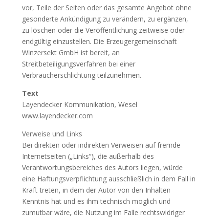
vor, Teile der Seiten oder das gesamte Angebot ohne
gesonderte Ankündigung zu verändern, zu ergänzen,
zu löschen oder die Veröffentlichung zeitweise oder
endgültig einzustellen. Die Erzeugergemeinschaft
Winzersekt GmbH ist bereit, an
Streitbeteiligungsverfahren bei einer
Verbraucherschlichtung teilzunehmen.
Text
Layendecker Kommunikation, Wesel
www.layendecker.com
Verweise und Links
Bei direkten oder indirekten Verweisen auf fremde
Internetseiten („Links“), die außerhalb des
Verantwortungsbereiches des Autors liegen, würde
eine Haftungsverpflichtung ausschließlich in dem Fall in
Kraft treten, in dem der Autor von den Inhalten
Kenntnis hat und es ihm technisch möglich und
zumutbar wäre, die Nutzung im Falle rechtswidriger