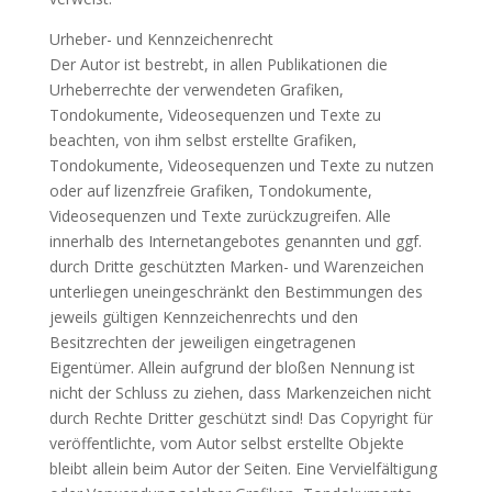
Urheber- und Kennzeichenrecht
Der Autor ist bestrebt, in allen Publikationen die
Urheberrechte der verwendeten Grafiken,
Tondokumente, Videosequenzen und Texte zu
beachten, von ihm selbst erstellte Grafiken,
Tondokumente, Videosequenzen und Texte zu nutzen
oder auf lizenzfreie Grafiken, Tondokumente,
Videosequenzen und Texte zurückzugreifen. Alle
innerhalb des Internetangebotes genannten und ggf.
durch Dritte geschützten Marken- und Warenzeichen
unterliegen uneingeschränkt den Bestimmungen des
jeweils gültigen Kennzeichenrechts und den
Besitzrechten der jeweiligen eingetragenen
Eigentümer. Allein aufgrund der bloßen Nennung ist
nicht der Schluss zu ziehen, dass Markenzeichen nicht
durch Rechte Dritter geschützt sind! Das Copyright für
veröffentlichte, vom Autor selbst erstellte Objekte
bleibt allein beim Autor der Seiten. Eine Vervielfältigung