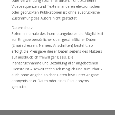
oder Verwendung solcher Grafiken, Tondokumente,
Videosequenzen und Texte in anderen elektronischen
oder gedruckten Publikationen ist ohne ausdrückliche
Zustimmung des Autors nicht gestattet.
Datenschutz
Sofern innerhalb des Internetangebotes die Möglichkeit
zur Eingabe persönlicher oder geschäftlicher Daten
(Emailadressen, Namen, Anschriften) besteht, so
erfolgt die Preisgabe dieser Daten seitens des Nutzers
auf ausdrücklich freiwilliger Basis. Die
Inanspruchnahme und Bezahlung aller angebotenen
Dienste ist – soweit technisch möglich und zumutbar –
auch ohne Angabe solcher Daten bzw. unter Angabe
anonymisierter Daten oder eines Pseudonyms
gestattet.